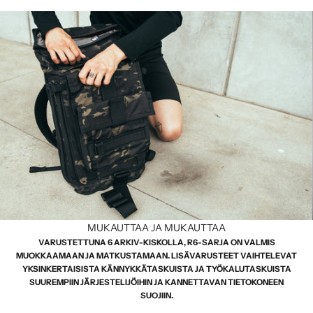
MUKAUTTAA JA MUKAUTTAA
VARUSTETTUNA 6 ARKIV-KISKOLLA, R6-SARJA ON VALMIS
MUOKKAAMAAN JA MATKUSTAMAAN. LISÄVARUSTEET VAIHTELEVAT
YKSINKERTAISISTA KÄNNYKKÄTASKUISTA JA TYÖKALUTASKUISTA
SUUREMPIIN JÄRJESTELIJÖIHIN JA KANNETTAVAN TIETOKONEEN
SUOJIIN.