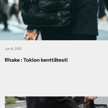
Jun 9, 2021
Rhake : Tokion kenttätesti