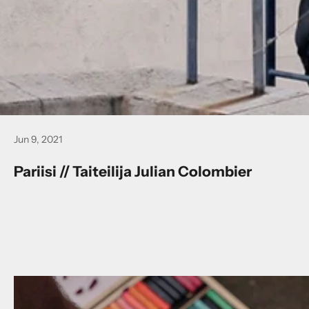
Jun 9, 2021
Pariisi // Taiteilija Julian Colombier